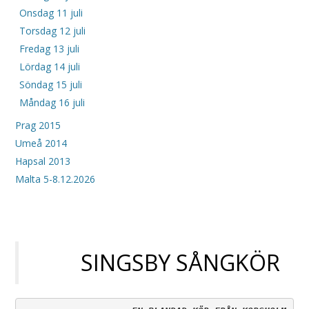
Onsdag 11 juli
Torsdag 12 juli
Fredag 13 juli
Lördag 14 juli
Söndag 15 juli
Måndag 16 juli
Prag 2015
Umeå 2014
Hapsal 2013
Malta 5-8.12.2026
SINGSBY SÅNGKÖR