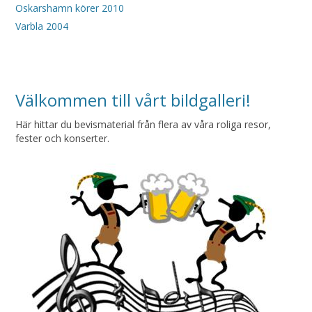
Oskarshamn körer 2010
Varbla 2004
Välkommen till vårt bildgalleri!
Här hittar du bevismaterial från flera av våra roliga resor,
fester och konserter.