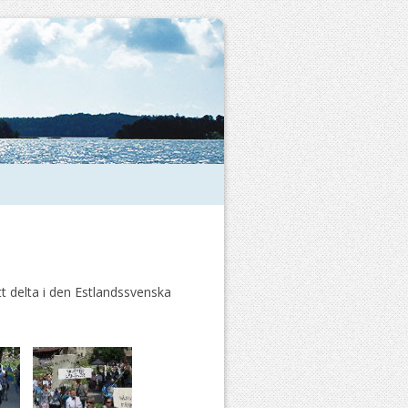
tt delta i den Estlandssvenska