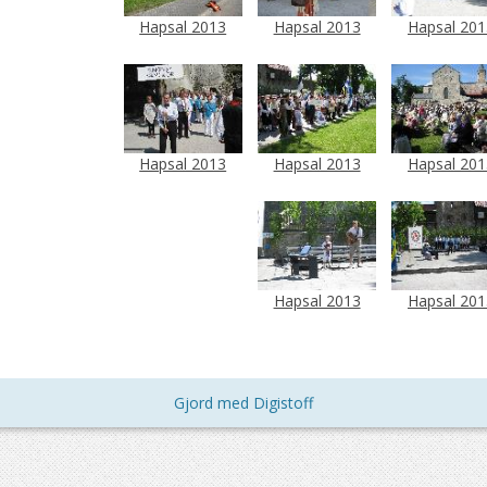
Hapsal 2013
Hapsal 2013
Hapsal 201
Hapsal 2013
Hapsal 2013
Hapsal 201
Hapsal 2013
Hapsal 201
Gjord med Digistoff