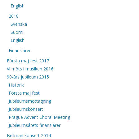
English
2018
Svenska
Suomi
English
Finansiärer
Första maj fest 2017
Vi möts i musiken 2016
90-års jubileum 2015
Historik
Första maj fest
Jubileumsmottagning
Jubileumskonsert
Prague Advent Choral Meeting
Jubileumsårets finansiärer
Bellman konsert 2014