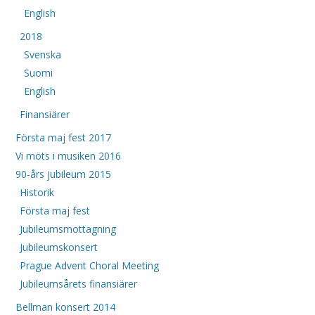
English
2018
Svenska
Suomi
English
Finansiärer
Första maj fest 2017
Vi möts i musiken 2016
90-års jubileum 2015
Historik
Första maj fest
Jubileumsmottagning
Jubileumskonsert
Prague Advent Choral Meeting
Jubileumsårets finansiärer
Bellman konsert 2014